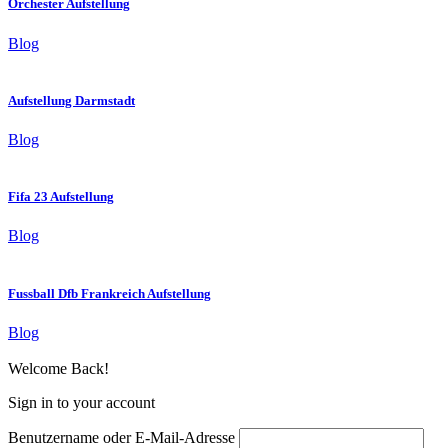
Orchester Aufstellung
Blog
Aufstellung Darmstadt
Blog
Fifa 23 Aufstellung
Blog
Fussball Dfb Frankreich Aufstellung
Blog
Welcome Back!
Sign in to your account
Benutzername oder E-Mail-Adresse