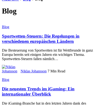
Blog
Blog
Sportwetten-Steuern: Die Regelungen in
verschiedenen europäischen Ländern
Die Besteuerung von Sportwetten ist für Wettfreunde in ganz
Europa bereits seit einigen Jahren ein wichtiges Thema.
Sportwetten-Steuern fallen nämlich
…
Niklas Johansson
7 Min Read
Blog
Die neuesten Trends im iGaming: Ein
internationaler Überblick
Die iGaming-Branche hat in den letzten Jahren dank des