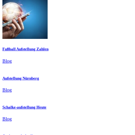
Fußball Aufstellung Zahlen
Blog
Aufstellung Nürnberg
Blog
Schalke-aufstellung Heute
Blog