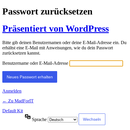
Passwort zurücksetzen
Präsentiert von WordPress
Bitte gib deinen Benutzernamen oder deine E-Mail-Adresse ein. Du
erhältst eine E-Mail mit Anweisungen, wie du dein Passwort
zurücksetzen kannst.
Benutzername oder E-Mail-Adresse
Anmelden
← Zu MadForIT
Default Kit
Sprache