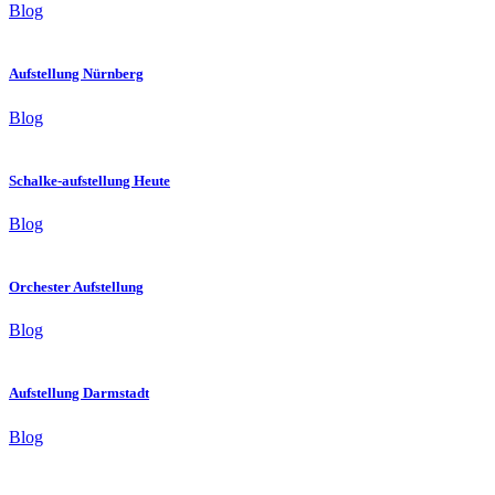
Blog
Aufstellung Nürnberg
Blog
Schalke-aufstellung Heute
Blog
Orchester Aufstellung
Blog
Aufstellung Darmstadt
Blog