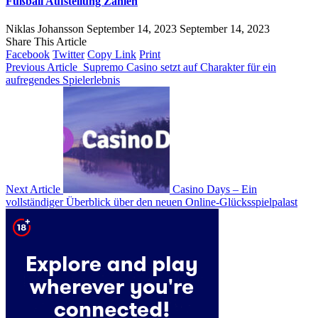
Fußball Aufstellung Zahlen
Niklas Johansson
September 14, 2023
September 14, 2023
Share This Article
Facebook
Twitter
Copy Link
Print
Previous Article
Supremo Casino setzt auf Charakter für ein
aufregendes Spielerlebnis
Next Article
Casino Days – Ein
vollständiger Überblick über den neuen Online-Glücksspielpalast