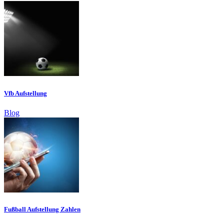
Vfb Aufstellung
Blog
Fußball Aufstellung Zahlen