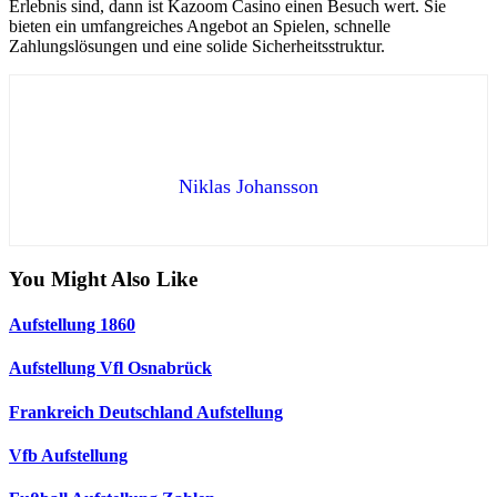
Erlebnis sind, dann ist Kazoom Casino einen Besuch wert. Sie
bieten ein umfangreiches Angebot an Spielen, schnelle
Zahlungslösungen und eine solide Sicherheitsstruktur.
Niklas Johansson
You Might Also Like
Aufstellung 1860
Aufstellung Vfl Osnabrück
Frankreich Deutschland Aufstellung
Vfb Aufstellung