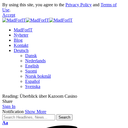
By using this site, you agree to the
Privacy Policy
and
Terms of
Use
.
Accept
MadForIT
Nyheter
Blog
Kontakt
Deutsch
Dansk
Nederlands
English
Suomi
Norsk bokmål
Español
Svenska
Reading:
Überblick über Kazoom Casino
Share
Sign In
Notification
Show More
Aa