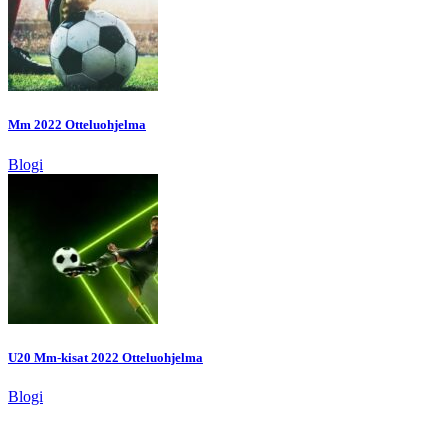
Mm 2022 Otteluohjelma
Blogi
U20 Mm-kisat 2022 Otteluohjelma
Blogi