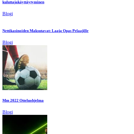
kuluttajakäyttäytyminen
Blogi
Nettikasinoiden Maksutavat: Laaja Opas Pelaajille
Blogi
Mm 2022 Otteluohjelma
Blogi