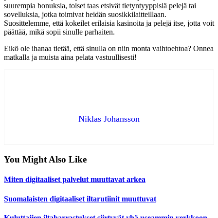
suurempia bonuksia, toiset taas etsivät tietyntyyppisiä pelejä tai
sovelluksia, jotka toimivat heidän suosikkilaitteillaan.
Suosittelemme, että kokeilet erilaisia kasinoita ja pelejä itse, jotta voit
päättää, mikä sopii sinulle parhaiten.
Eikö ole ihanaa tietää, että sinulla on niin monta vaihtoehtoa? Onnea
matkalla ja muista aina pelata vastuullisesti!
Niklas Johansson
You Might Also Like
Miten digitaaliset palvelut muuttavat arkea
Suomalaisten digitaaliset iltarutiinit muuttuvat
Kuluttajien iltaharrastukset siirtyvät yhä useammin verkkoon