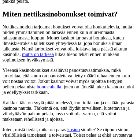
paikka pelata.
Miten nettikasinobonukset toimivat?
Nettikasinoiden tarjoamat bonukset voivat olla houkuttelevia, mutta
niiden ymmärtäminen on tärkeää ennen kuin suuremmasta
rahasummasta luopuu. Monet kasinot tarjoavat bonuksia, kuten
ilmaiskierroksia talletuksen yhteydessä tai jopa bonuksia ilman
talletusta. Nämä tarjoukset voivat olla loistava tapa päästä alkuun
kasinolla,
mutta on tärkeää
lukea hieno teksti ennen minkään
sopimuksen hyväksymistä.
Yleensä kasinobonukset sisältävät panostusvaatimuksia, mikä
tarkoittaa, että sinun on panostettava tietty määrä rahaa ennen kuin
voit nostaa voitot. Jotkut kasinot voivat myös rajoittaa tiettyjen
pelien pelaamista
bonusrahalla
, joten on tärkeää lukea kasinon ehdot
ja edellytykset tarkkaan.
Kaikkea tätä on syytä pitää mielessä, kun tutkitaan ja etsitään parasta
kasinoa nauttia. Tärkeintä on, että löydät turvallisen, luotettavan ja
viihdyttävän paikan pelata, jossa voit olla varma, että voitot
maksetaan rehellisesti ja ajoissa.
Joten, mistä tiedät, mikä on paras
kasino
sinulle? Se riippuu sinun
yksilöllisistä tarpeistasi ja toiveistasi. Toiset pelaajat ehkä arvostavat