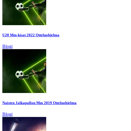
U20 Mm-kisat 2022 Otteluohjelma
Blogi
Naisten Jalkapallon Mm 2019 Otteluohjelma
Blogi