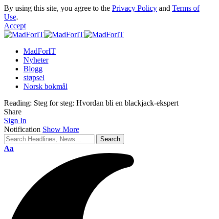
By using this site, you agree to the
Privacy Policy
and
Terms of
Use
.
Accept
MadForIT
Nyheter
Blogg
støpsel
Norsk bokmål
Reading:
Steg for steg: Hvordan bli en blackjack-ekspert
Share
Sign In
Notification
Show More
Aa