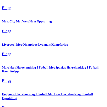
Blogg
Man. City Mot West Ham Oppstilling
Blogg
Liverpool Mot Olympique Lyonnais Kampforløp
Blogg
Marokkos Herrelandslag I Fotball Mot Spanias Herrelandslag I Fotball
Kampforløp
Blogg
Englands Herrelandslag I Fotball Mot Usas Herrelandslag I Fotball
Oppstilling