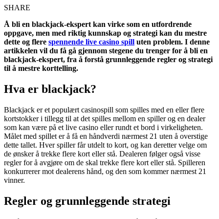
SHARE
Å bli en blackjack-ekspert kan virke som en utfordrende
oppgave, men med riktig kunnskap og strategi kan du mestre
dette og flere
spennende live casino spill
uten problem. I denne
artikkelen vil du få gå gjennom stegene du trenger for å bli en
blackjack-ekspert, fra å forstå grunnleggende regler og strategi
til å mestre korttelling.
Hva er blackjack?
Blackjack er et populært casinospill som spilles med en eller flere
kortstokker i tillegg til at det spilles mellom en spiller og en dealer
som kan være på et live casino eller rundt et bord i virkeligheten.
Målet med spillet er å få en håndverdi nærmest 21 uten å overstige
dette tallet. Hver spiller får utdelt to kort, og kan deretter velge om
de ønsker å trekke flere kort eller stå. Dealeren følger også visse
regler for å avgjøre om de skal trekke flere kort eller stå. Spilleren
konkurrerer mot dealerens hånd, og den som kommer nærmest 21
vinner.
Regler og grunnleggende strategi