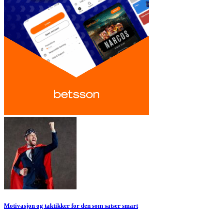
Motivasjon og taktikker for den som satser smart