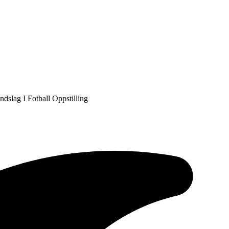
dslag I Fotball Oppstilling