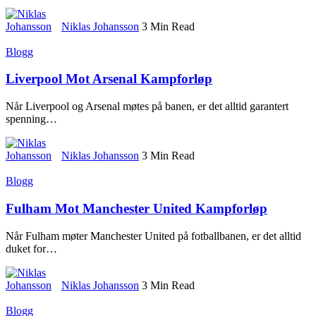
Niklas Johansson
3 Min Read
Blogg
Liverpool Mot Arsenal Kampforløp
Når Liverpool og Arsenal møtes på banen, er det alltid garantert
spenning
…
Niklas Johansson
3 Min Read
Blogg
Fulham Mot Manchester United Kampforløp
Når Fulham møter Manchester United på fotballbanen, er det alltid
duket for
…
Niklas Johansson
3 Min Read
Blogg