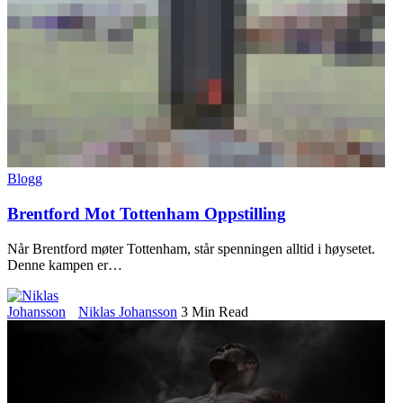
Blogg
Brentford Mot Tottenham Oppstilling
Når Brentford møter Tottenham, står spenningen alltid i høysetet.
Denne kampen er
…
Niklas Johansson
3 Min Read