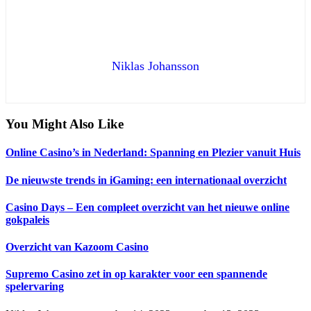
Niklas Johansson
You Might Also Like
Online Casino’s in Nederland: Spanning en Plezier vanuit Huis
De nieuwste trends in iGaming: een internationaal overzicht
Casino Days – Een compleet overzicht van het nieuwe online
gokpaleis
Overzicht van Kazoom Casino
Supremo Casino zet in op karakter voor een spannende
spelervaring