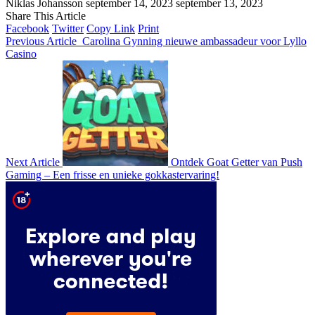
Niklas Johansson
september 14, 2023
september 13, 2023
Share This Article
Facebook
Twitter
Copy Link
Print
Previous Article
Carolina Gynning nieuwe ambassadeur voor Lyllo
Casino
Next Article
Ontdek Goat Getter van Push
Gaming – Een frisse en unieke gokkastervaring!