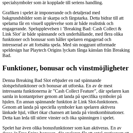
specialsymboler som är kopplade till seriens handling.
Grafiken i spelet är imponerande och detaljerad med
bakgrundsbilder som är skarpa och färgstarka. Detta bidrar till att
spelarna får en visuell upplevelse som är både realistisk och
engagerande. Spelupplevelsen i ’Breaking Bad: Cash Collect &
Link Slot’ är både spännande och underhållande, med flera olika
funktioner och bonusar som håller spelaren engagerad och
intresserad av att fortsätta spela. Med sin noggrant utformade
speldesign har Playtech Origins lyckats fånga känslan från Breaking
Bad.
Funktioner, bonusar och vinstmöjligheter
Denna Breaking Bad Slot erbjuder en rad spännande
slotspelsfunktioner och bonusar att utforska. En av de mest
intressanta funktionerna är ”Cash Collect Feature”, där spelaren kan
samla in kontantpriser genom att landa på specifika symboler på
hjulen. En annan spännande funktion är Link Slot-funktionen.
Genom att landa på speciella symboler kan spelaren aktivera
länkade hjul, vilket ökar chansen att landa på vinstkombinationer.
Detta kan leda till större vinster och öka spänningen i spelet.
Spelet har även olika bonusfunktioner som kan aktiveras. En av