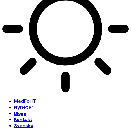
MadForIT
Nyheter
Blogg
Kontakt
Svenska