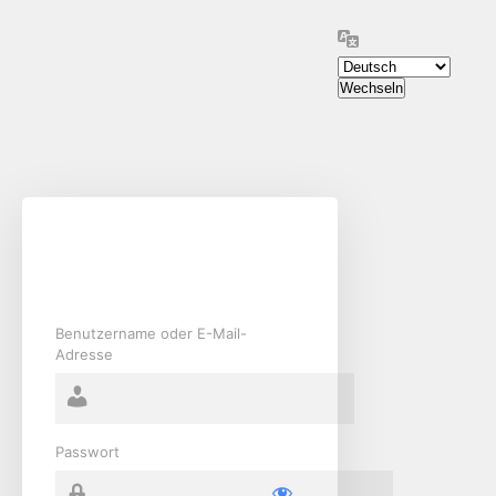
Anmelden
Sprache
Benutzername oder E-Mail-
Adresse
Passwort