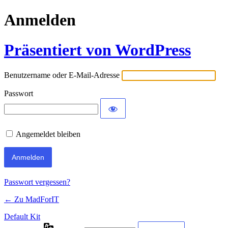
Anmelden
Präsentiert von WordPress
Benutzername oder E-Mail-Adresse
Passwort
Angemeldet bleiben
Passwort vergessen?
← Zu MadForIT
Default Kit