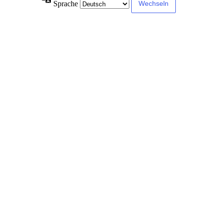
Sprache