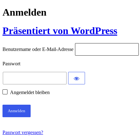
Anmelden
Präsentiert von WordPress
Benutzername oder E-Mail-Adresse
Passwort
Angemeldet bleiben
Passwort vergessen?