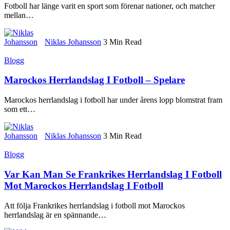
Fotboll har länge varit en sport som förenar nationer, och matcher
mellan
…
Niklas Johansson
3 Min Read
Blogg
Marockos Herrlandslag I Fotboll – Spelare
Marockos herrlandslag i fotboll har under årens lopp blomstrat fram
som ett
…
Niklas Johansson
3 Min Read
Blogg
Var Kan Man Se Frankrikes Herrlandslag I Fotboll
Mot Marockos Herrlandslag I Fotboll
Att följa Frankrikes herrlandslag i fotboll mot Marockos
herrlandslag är en spännande
…