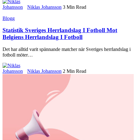
Niklas Johansson
3 Min Read
Blogg
Statistik Sveriges Herrlandslag I Fotboll Mot
Belgiens Herrlandslag I Fotboll
Det har alltid varit spännande matcher när Sveriges herrlandslag i
fotboll möter
…
Niklas Johansson
2 Min Read