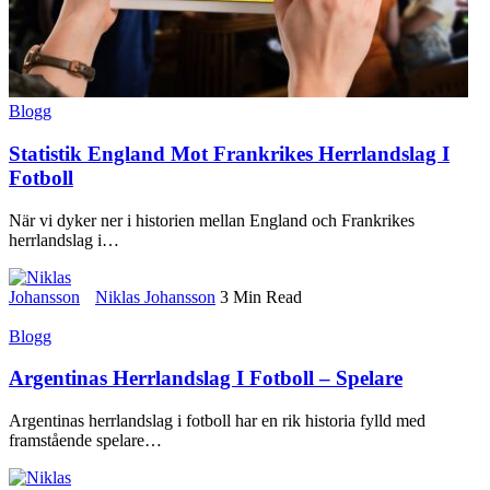
Blogg
Statistik England Mot Frankrikes Herrlandslag I
Fotboll
När vi dyker ner i historien mellan England och Frankrikes
herrlandslag i
…
Niklas Johansson
3 Min Read
Blogg
Argentinas Herrlandslag I Fotboll – Spelare
Argentinas herrlandslag i fotboll har en rik historia fylld med
framstående spelare
…