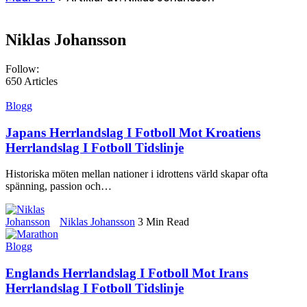
Niklas Johansson
Follow:
650
Articles
Blogg
Japans Herrlandslag I Fotboll Mot Kroatiens
Herrlandslag I Fotboll Tidslinje
Historiska möten mellan nationer i idrottens värld skapar ofta
spänning, passion och
…
Niklas Johansson
3 Min Read
Blogg
Englands Herrlandslag I Fotboll Mot Irans
Herrlandslag I Fotboll Tidslinje