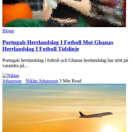
Blogg
Portugals Herrlandslag I Fotboll Mot Ghanas
Herrlandslag I Fotboll Tidslinje
Portugals herrlandslag i fotboll och Ghanas herrlandslag har stött på
varandra på
…
Niklas Johansson
3 Min Read