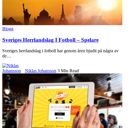
Blogg
Sveriges Herrlandslag I Fotboll – Spelare
Sveriges herrlandslag i fotboll har genom åren bjudit på några av
de
…
Niklas Johansson
3 Min Read